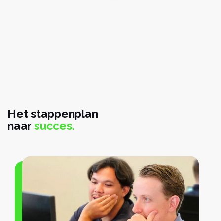
Het stappenplan
naar
succes.