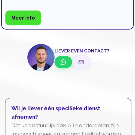
Meer info
LIEVER EVEN CONTACT?
Wil je liever één specifieke dienst
afnemen?
Dat kan natuurlijk ook. Alle onderdelen zijn
los beschikbaar en kunnen flexibel worden