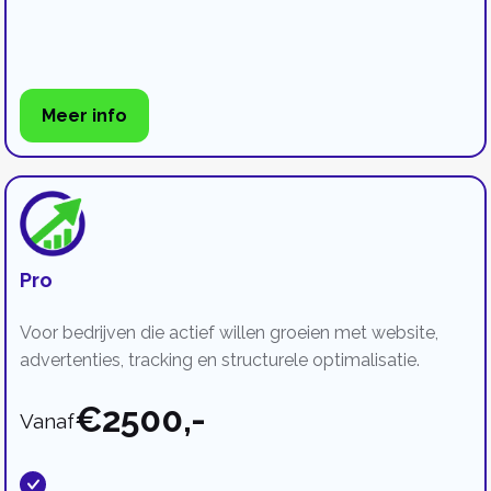
Meer info
Pro
Voor bedrijven die actief willen groeien met website,
advertenties, tracking en structurele optimalisatie.
€2500,-
Vanaf