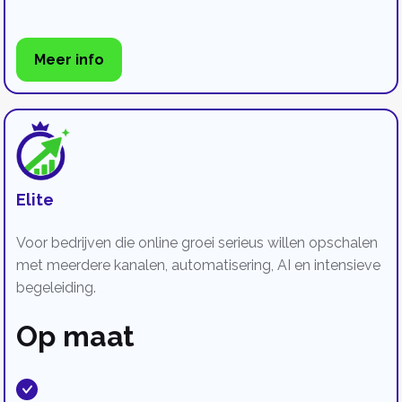
Meer info
Elite
Voor bedrijven die online groei serieus willen opschalen
met meerdere kanalen, automatisering, AI en intensieve
begeleiding.
Op maat