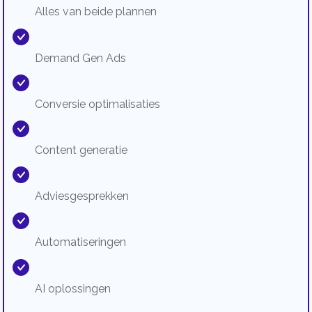
Alles van beide plannen
Demand Gen Ads
Conversie optimalisaties
Content generatie
Adviesgesprekken
Automatiseringen
AI oplossingen