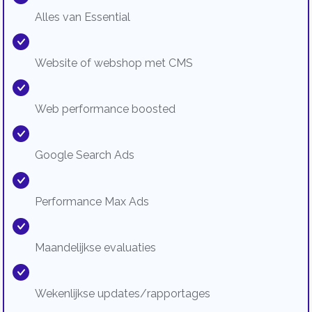
Alles van Essential
Website of webshop met CMS
Web performance boosted
Google Search Ads
Performance Max Ads
Maandelijkse evaluaties
Wekenlijkse updates/rapportages