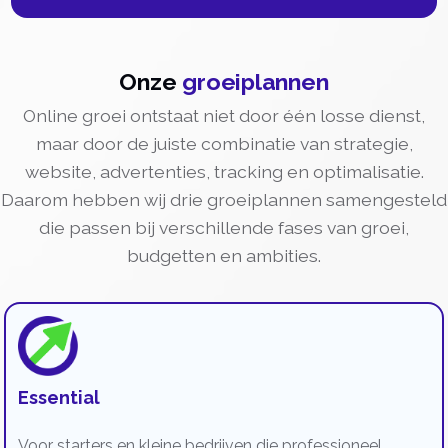
Onze
groeiplannen
Online groei ontstaat niet door één losse dienst,
maar door de juiste combinatie van strategie,
website, advertenties, tracking en optimalisatie.
Daarom hebben wij drie groeiplannen samengesteld
die passen bij verschillende fases van groei,
budgetten en ambities.
Essential
Voor starters en kleine bedrijven die professioneel