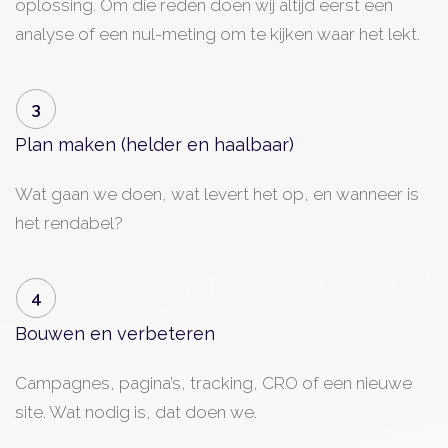
oplossing. Om die reden doen wij altijd eerst een
analyse of een nul-meting om te kijken waar het lekt.
3
Plan maken (helder en haalbaar)
Wat gaan we doen, wat levert het op, en wanneer is
het rendabel?
4
Bouwen en verbeteren
Campagnes, pagina’s, tracking, CRO of een nieuwe
site. Wat nodig is, dat doen we.