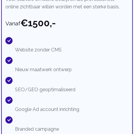
online zichtbaar willen worden met een sterke basis.
€1500,-
Vanaf
Website zonder CMS
Nieuw maatwerk ontwerp
SEO/GEO geoptimaliseerd
Google Ad account inrichting
Branded campagne